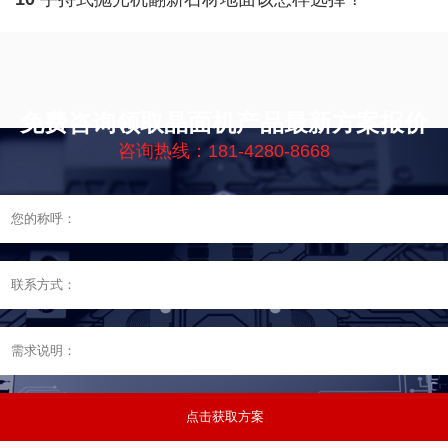
免费咨询领取晶面机产品最新方案报价
咨询热线：181-4280-8668