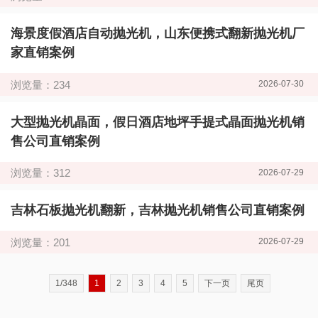
海景度假酒店自动抛光机，山东便携式翻新抛光机厂
家直销案例
浏览量：234
2026-07-30
大型抛光机晶面，假日酒店地坪手提式晶面抛光机销
售公司直销案例
浏览量：312
2026-07-29
吉林石板抛光机翻新，吉林抛光机销售公司直销案例
浏览量：201
2026-07-29
1/348
1
2
3
4
5
下一页
尾页