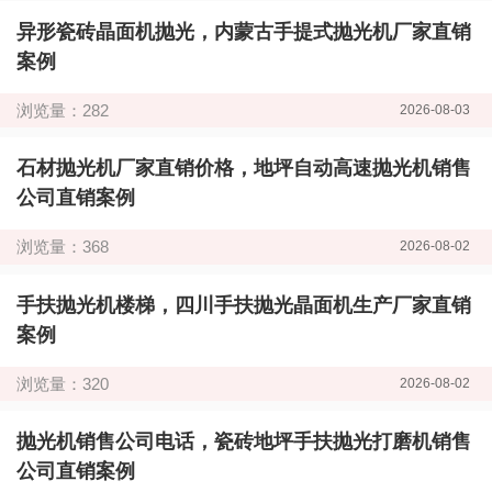
异形瓷砖晶面机抛光，内蒙古手提式抛光机厂家直销
案例
浏览量：282
2026-08-03
石材抛光机厂家直销价格，地坪自动高速抛光机销售
公司直销案例
浏览量：368
2026-08-02
手扶抛光机楼梯，四川手扶抛光晶面机生产厂家直销
案例
浏览量：320
2026-08-02
抛光机销售公司电话，瓷砖地坪手扶抛光打磨机销售
公司直销案例