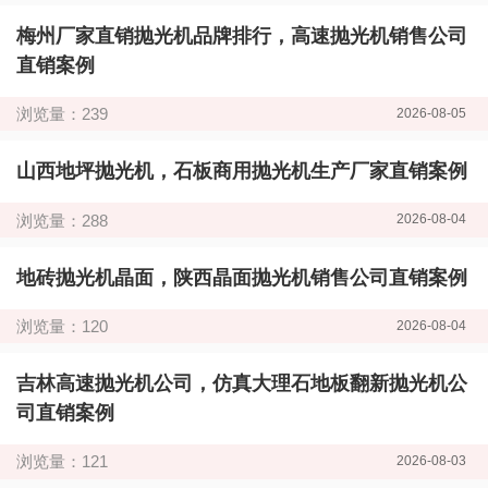
梅州厂家直销抛光机品牌排行，高速抛光机销售公司
直销案例
浏览量：239
2026-08-05
山西地坪抛光机，石板商用抛光机生产厂家直销案例
浏览量：288
2026-08-04
地砖抛光机晶面，陕西晶面抛光机销售公司直销案例
浏览量：120
2026-08-04
吉林高速抛光机公司，仿真大理石地板翻新抛光机公
司直销案例
浏览量：121
2026-08-03