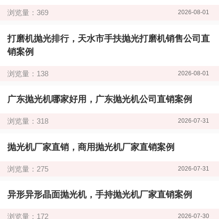
浏览量：369
2026-08-01
打磨机抛光排行，天水市手扶抛光打磨机销售公司直
销案例
浏览量：138
2026-08-01
广东抛光机哪家好用，广东抛光机公司直销案例
浏览量：318
2026-07-31
抛光机厂家直销，商用抛光机厂家直销案例
浏览量：275
2026-07-31
异形异形晶面抛光机，手持抛光机厂家直销案例
浏览量：172
2026-07-30