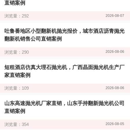
直销案例
浏览量：292
2026-08-07
吐鲁番地区小型翻新机抛光报价，城市酒店沥青抛光
翻新机销售公司直销案例
浏览量：290
2026-08-06
短租酒店仿真大理石抛光机，广西晶面抛光机生产厂
家直销案例
浏览量：109
2026-08-06
山东高速抛光机厂家直销，山东手持翻新抛光机公司
直销案例
浏览量：354
2026-08-05