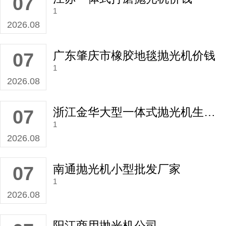
07
1
2026.08
广东肇庆市橡胶地毯抛光机价钱
07
1
2026.08
浙江金华大型一体式抛光机生产厂家
07
1
2026.08
南通抛光机小型批发厂家
07
1
2026.08
阳江商用抛光机公司