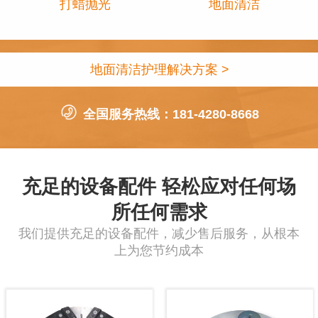
打蜡抛光
地面清洁
地面清洁护理解决方案 >
全国服务热线：181-4280-8668
充足的设备配件 轻松应对任何场
所任何需求
我们提供充足的设备配件，减少售后服务，从根本
上为您节约成本