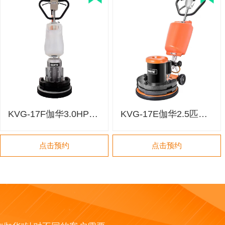
KVG-17F伽华3.0HP200转石材翻新机
KVG-17E伽华2.5匹石材翻新机
点击预约
点击预约