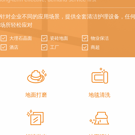
针对企业不同的应用场景，提供全套清洁护理设备，任
场所轻松应对
大理石晶面
瓷砖地面
物业保洁
酒店
工厂
商超
地面打磨
地毯清洗