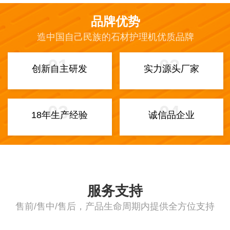
品牌优势
造中国自己民族的石材护理机优质品牌
01
02
创新自主研发
实力源头厂家
03
04
18年生产经验
诚信品企业
服务支持
售前/售中/售后，产品生命周期内提供全方位支持