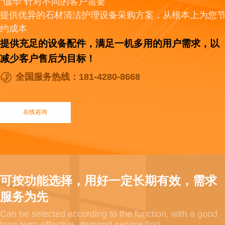
“伽华”针对不同的客户需要
提供优异的石材清洁护理设备采购方案，从根本上为您
约成本
提供充足的设备配件，满足一机多用的用户需求，以
减少客户售后为目标！
全国服务热线：181-4280-8668
在线咨询
可按功能选择，用好一定长期有效，需求
服务为先
Can be selected according to the function, with a good
long-term effective, demand service first