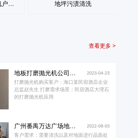
多功能双杆打磨抛光机户外地面清洗应用方案
地坪污渍清洗
查看更多 >
地板打磨抛光机公司订制，海口民宿酒店大理石打磨抛光机应用方案
2023-04-23
打磨抛光机购买客户：海口某民宿酒店企业
总监赵先生 打磨需求场景：民宿酒店大理石
的打磨抛光机应用
广州番禺万达广场地面保洁及晶面保养
2022-08-03
客户需求：需要清洗以及对地面进行晶面处