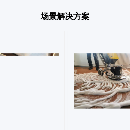
场景解决方案