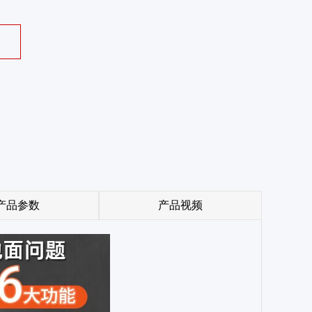
产品参数
产品视频