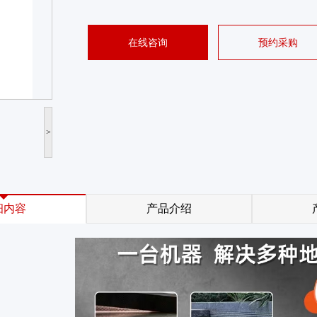
在线咨询
预约采购
>
细内容
产品介绍