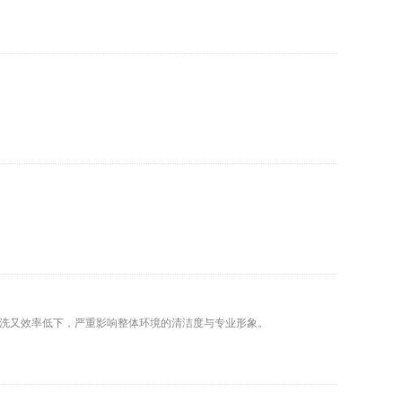
擦洗又效率低下，严重影响整体环境的清洁度与专业形象。