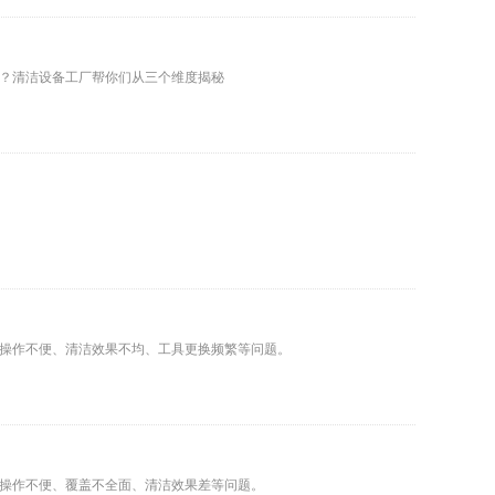
？清洁设备工厂帮你们从三个维度揭秘
在操作不便、清洁效果不均、工具更换频繁等问题。
操作不便、覆盖不全面、清洁效果差等问题。