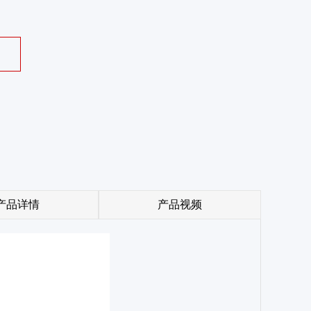
产品详情
产品视频