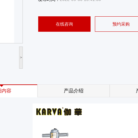
在线咨询
预约采购
>
细内容
产品介绍