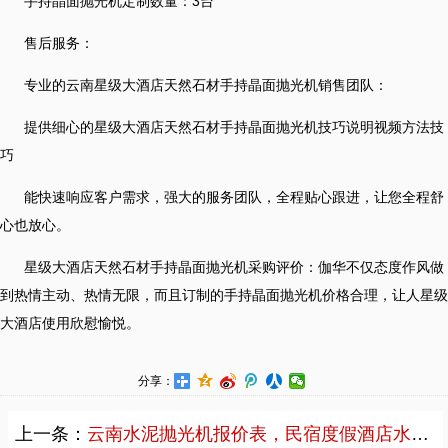
手持晶面抛光机定制数量：3台
售后服务：
专业的云南星级大酒店天然石材手持晶面抛光机销售团队：
提供细心的星级大酒店天然石材手持晶面抛光机技巧说明视频方法技
巧
能快速响应客户需求，强大的服务团队，全程贴心跟进，让您全程舒
心也放心。
星级大酒店天然石材手持晶面抛光机采购评价：伽华不仅态度作风做
到热情主动、热情无限，而且订制的手持晶面抛光机价格合理，让人星级
大酒店使用欣慰愉悦。
分享：
上一条：
云南水泥抛光机报价表，民宿度假酒店水泥地坪抛光打蜡机厂家直销案例