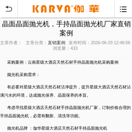


晶面晶面抛光机，手持晶面抛光机厂家直销
案例
文章作者：
文章分类：
直销案例
发布时间：2026-06-29 12:46:56
浏览量：433
采购案例：云南星级大酒店天然石材手持晶面抛光机采购案例
抛光机采购需求：
有必要对星级大酒店天然石材洁净提升，提升星级大酒店天然石材沾
满污水的环境，达成抛光保养、晶面保养的本旨。
考虑寻找星级大酒店天然石材手持晶面抛光机厂家，订制价格合理的
手持晶面抛光机，必需有翻新、清洗等功能。
抛光机品牌 ：伽华星级大酒店天然石材手持晶面抛光机