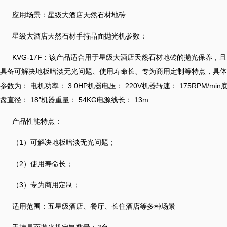
应用场景：星级大酒店天然石材地砖
星级大酒店天然石材手持晶面抛光机参数：
KVG-17F：该产品适合用于星级大酒店天然石材地砖的抛光保养，且
具备可解决地板暗淡无光问题、使用寿命长、专为商用定制等特点，具体
参数为： 电机功率： 3.0HP机器电压： 220V机器转速： 175RPM/min
盘直径： 18”机器重量： 54KG电源线长： 13m
产品性能特点：
（1）可解决地板暗淡无光问题；
（2）使用寿命长；
（3）专为商用定制；
适用范围：五星级酒店、餐厅、长住酒店等多种场景