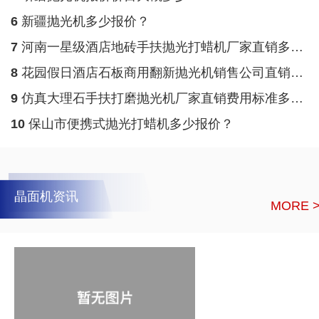
6
新疆抛光机多少报价？
7
河南一星级酒店地砖手扶抛光打蜡机厂家直销多少费用？
8
花园假日酒店石板商用翻新抛光机销售公司直销多少报价？
9
仿真大理石手扶打磨抛光机厂家直销费用标准多少？
10
保山市便携式抛光打蜡机多少报价？
晶面机资讯
MORE 