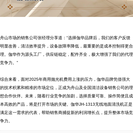
舟山市场的销售公司张经理分享道：“选择伽华品牌后，我们的客户反馈
明显改善，清洁效率提升，设备故障率降低，最重要的是成本控制得更合
理。伽华作为源头工厂，供应链稳定，配件齐全，极大增强了我们的代理
竞争力。”

综合来看，面对2025年商用抛光机费用上涨的压力，伽华品牌凭借强大
的技术积累和精准的市场定位，正成为舟山及全国清洁设备销售公司的理
想合作伙伴。未来，随着行业竞争的加剧，选择质量可靠、操作简便且成
本高效的产品，将是打开市场的关键。伽华JH-1313无线地面清洗机正是
满足这一需求的代表，帮助销售商捕捉新的利润增长点，提升整体市场竞
争力。