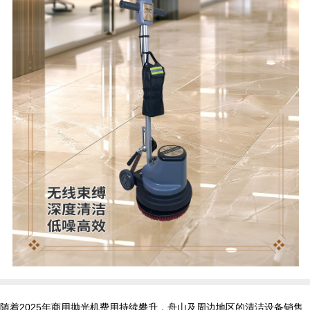
随着2025年商用抛光机费用持续攀升，舟山及周边地区的清洁设备销售