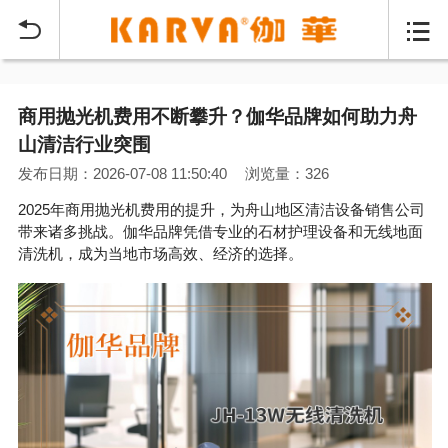


商用抛光机费用不断攀升？伽华品牌如何助力舟
山清洁行业突围
发布日期：2026-07-08 11:50:40
浏览量：326
2025年商用抛光机费用的提升，为舟山地区清洁设备销售公司
带来诸多挑战。伽华品牌凭借专业的石材护理设备和无线地面
清洗机，成为当地市场高效、经济的选择。